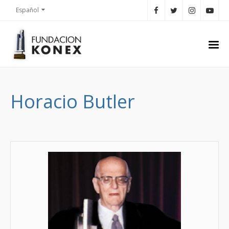
Español
Horacio Butler