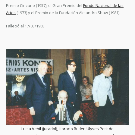
Premio Cinzano (1957), el Gran Premio del
Fondo Nacional de las
Artes
(1973) y el Premio de la Fundación Alejandro Shaw (1981).
Falleció el 17/03/1983.
Luisa Vehil
(Juradol),
Horacio Butler
,
Ulyses Petit de