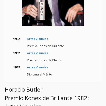
1982
Artes Visuales
Premio Konex de Brillante
1982
Artes Visuales
Premio Konex de Platino
1982
Artes Visuales
Diploma al Mérito
Horacio Butler
Premio Konex de Brillante 1982: