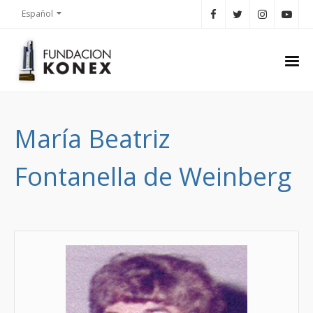
Español
María Beatriz
Fontanella de Weinberg