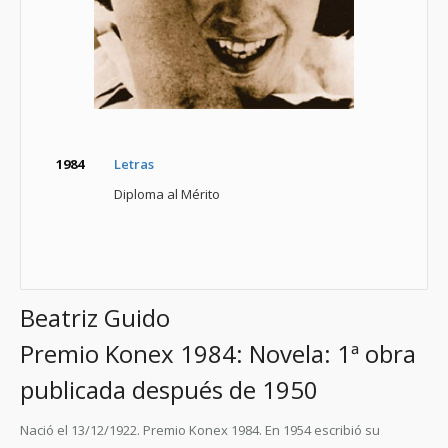
1984
Letras
Diploma al Mérito
Beatriz Guido
Premio Konex 1984: Novela: 1ª obra
publicada después de 1950
Nació el 13/12/1922.
Premio Konex 1984.
En 1954 escribió su