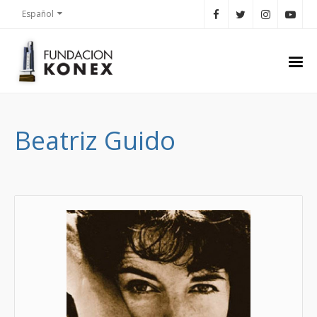
Español
Beatriz Guido