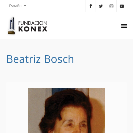
Español
Beatriz Bosch