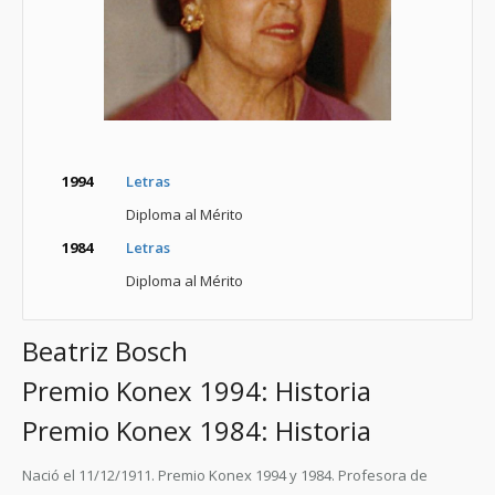
1994
Letras
Diploma al Mérito
1984
Letras
Diploma al Mérito
Beatriz Bosch
Premio Konex 1994: Historia
Premio Konex 1984: Historia
Nació el 11/12/1911.
Premio Konex 1994 y 1984.
Profesora de