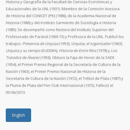
Historia y Geografía de la Facultad de Ciencias Económicas y
Educacionales de la UNL (1931). Miembro de la Comisión Asesora
de Historia del CONICET (PK) (1986), de la Academia Nacional de
Historia (1986) y del Instituto Sarmiento de Sociología e Historia
(1985). Se desempeñó como Rectora del Instituto Superior del
Profesorado de Paraná (1969-73) y Profesora de la UNL. Publicó los
trabajos:
Presencia de Urquiza
(1953);
Urquiza, el organizador
(1963);
Urquiza y su tiempo
(EUDEBA);
Historia de Entre Ríos
(1978) y
Los
Tratados de Álvarez
(1956). Obtuvo la Faja de Honor de la SADE
(1954), el Primer Premio Regional de la Secretaría de Cultura de la
Nación (1963), el Primer Premio Nacional de Historia de la
Secretaría de Cultura de la Nación (1972), el Trébol de Plata (1987) y
la Pluma de Plata del Pen Club Internacional (1972). Falleció el
05/06/2013.
English