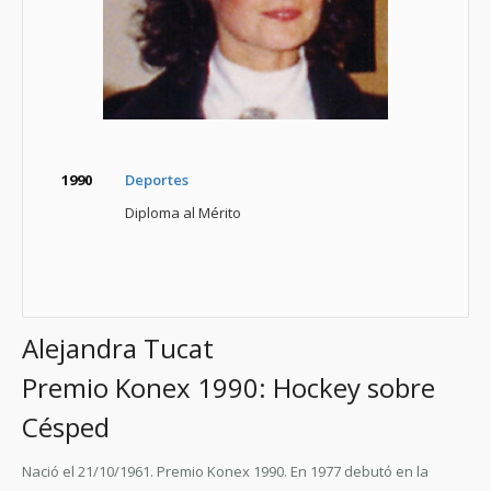
1990
Deportes
Diploma al Mérito
Alejandra Tucat
Premio Konex 1990: Hockey sobre
Césped
Nació el 21/10/1961. Premio Konex 1990. En 1977 debutó en la