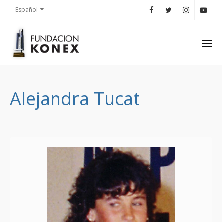
Español
Alejandra Tucat