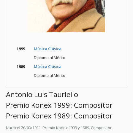
1999
Música Clásica
Diploma al Mérito
1989
Música Clásica
Diploma al Mérito
Antonio Luis Tauriello
Premio Konex 1999: Compositor
Premio Konex 1989: Compositor
Nació el 20/03/1931. Premio Konex 1999 y 1989. Compositor,