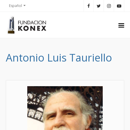
Español
Antonio Luis Tauriello