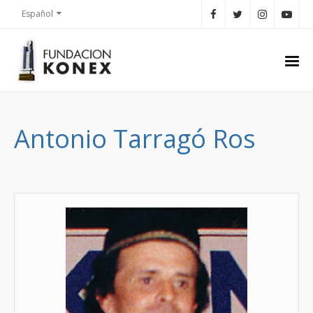
Español
Antonio Tarragó Ros