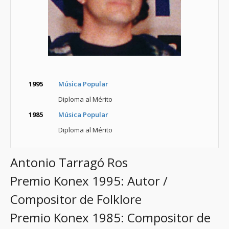
1995
Música Popular
Diploma al Mérito
1985
Música Popular
Diploma al Mérito
Antonio Tarragó Ros
Premio Konex 1995: Autor /
Compositor de Folklore
Premio Konex 1985: Compositor de