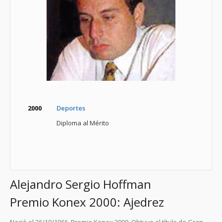
2000
Deportes
Diploma al Mérito
Alejandro Sergio Hoffman
Premio Konex 2000: Ajedrez