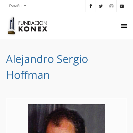
Español
Alejandro Sergio
Hoffman