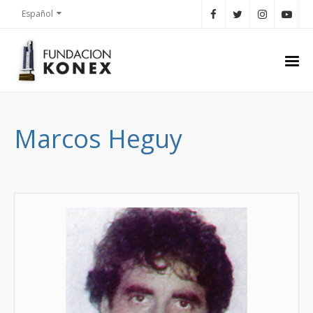
Español
Marcos Heguy