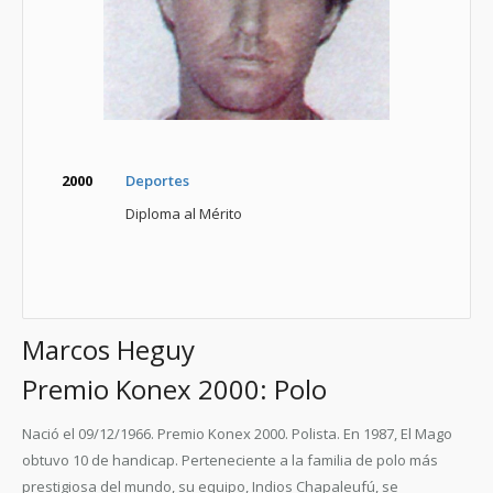
2000
Deportes
Diploma al Mérito
Marcos Heguy
Premio Konex 2000: Polo
Nació el 09/12/1966. Premio Konex 2000. Polista. En 1987, El Mago
obtuvo 10 de handicap. Perteneciente a la familia de polo más
prestigiosa del mundo, su equipo, Indios Chapaleufú, se