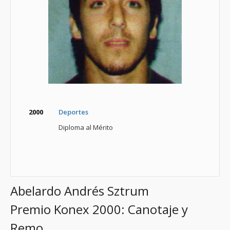
2000
Deportes
Diploma al Mérito
Abelardo Andrés Sztrum
Premio Konex 2000: Canotaje y
Remo