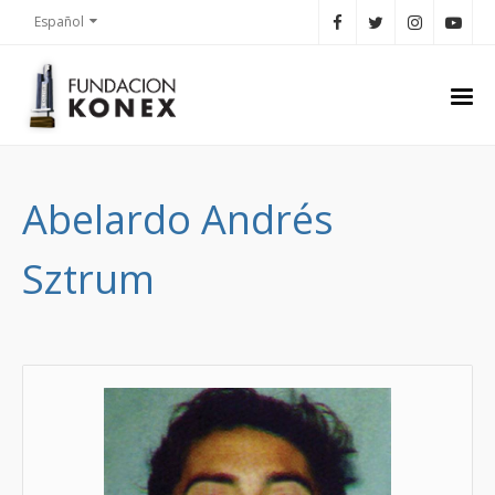
Español
Abelardo Andrés
Sztrum