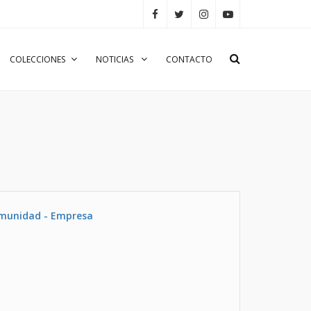
COLECCIONES
NOTICIAS
CONTACTO
omunidad - Empresa