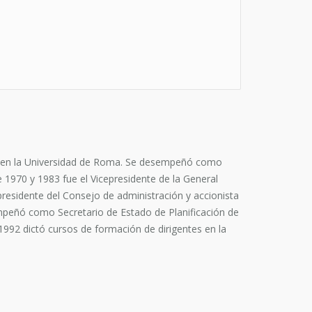
940 en la Universidad de Roma. Se desempeñó como
 1970 y 1983 fue el Vicepresidente de la General
esidente del Consejo de administración y accionista
mpeñó como Secretario de Estado de Planificación de
1992 dictó cursos de formación de dirigentes en la