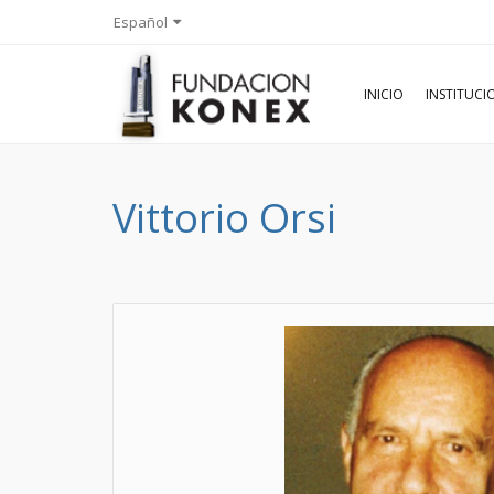
Español
INICIO
INSTITUC
Vittorio Orsi