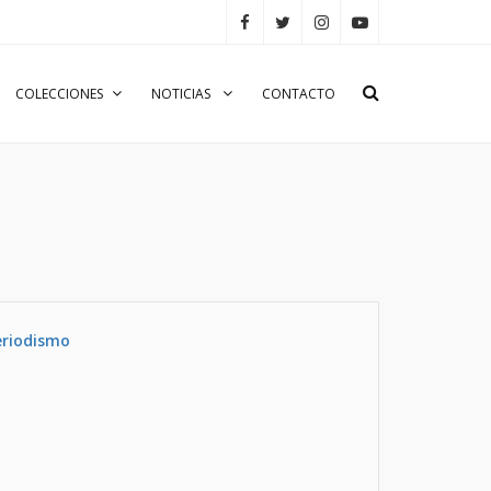
COLECCIONES
NOTICIAS
CONTACTO
eriodismo