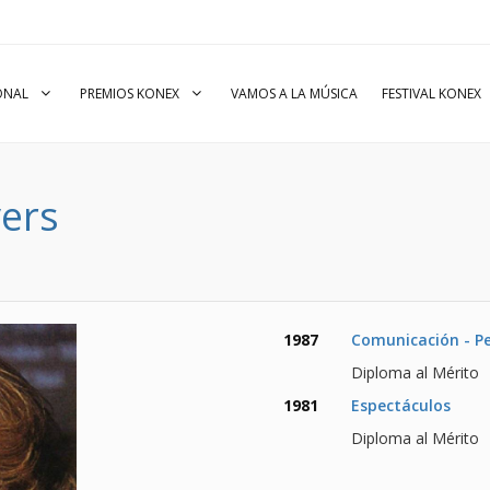
IONAL
PREMIOS KONEX
VAMOS A LA MÚSICA
FESTIVAL KONEX
ers
1987
Comunicación - P
Diploma al Mérito
1981
Espectáculos
Diploma al Mérito