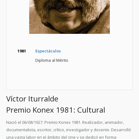
1981
Espectáculos
Diploma al Mérito
Víctor Iturralde
Premio Konex 1981: Cultural
Nació el 06/08/1927. Premio Konex 1981. Realizador, animador,
documentalista, escritor, crítico, investigador y docente. Desarrolló
una vasta labor en el ámbito del cine y se dedicó en forma