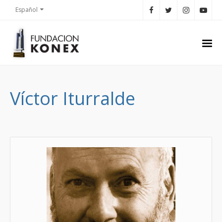
Español
Víctor Iturralde