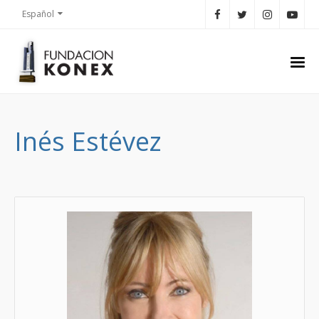
Español
Inés Estévez