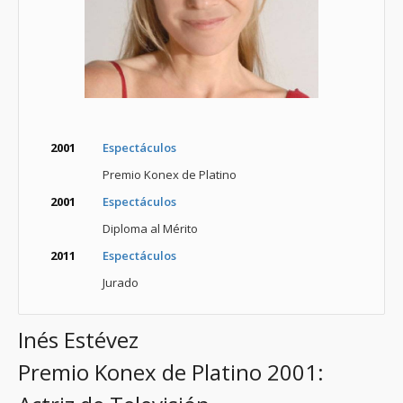
2001
Espectáculos
Premio Konex de Platino
2001
Espectáculos
Diploma al Mérito
2011
Espectáculos
Jurado
Inés Estévez
Premio Konex de Platino 2001: