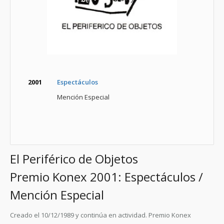
2001
Espectáculos
Mención Especial
El Periférico de Objetos
Premio Konex 2001: Espectáculos /
Mención Especial
Creado el 10/12/1989 y continúa en actividad. Premio Konex