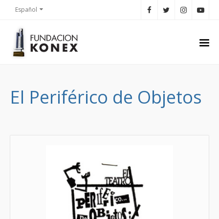
Español
El Periférico de Objetos