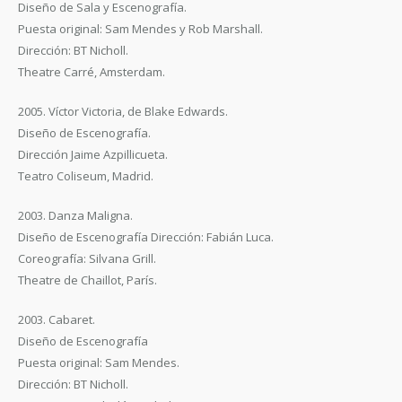
Diseño de Sala y Escenografía.
Puesta original: Sam Mendes y Rob Marshall.
Dirección: BT Nicholl.
Theatre Carré, Amsterdam.
2005. Víctor Victoria, de Blake Edwards.
Diseño de Escenografía.
Dirección Jaime Azpillicueta.
Teatro Coliseum, Madrid.
2003. Danza Maligna.
Diseño de Escenografía Dirección: Fabián Luca.
Coreografía: Silvana Grill.
Theatre de Chaillot, París.
2003. Cabaret.
Diseño de Escenografía
Puesta original: Sam Mendes.
Dirección: BT Nicholl.