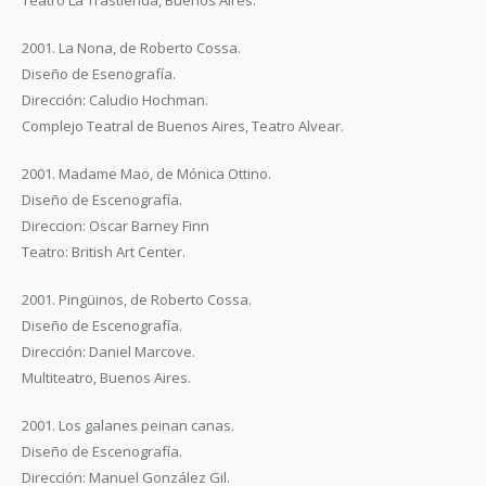
Teatro La Trastienda, Buenos Aires.
2001. La Nona, de Roberto Cossa.
Diseño de Esenografía.
Dirección: Caludio Hochman.
Complejo Teatral de Buenos Aires, Teatro Alvear.
2001. Madame Mao, de Mónica Ottino.
Diseño de Escenografía.
Direccion: Oscar Barney Finn
Teatro: British Art Center.
2001. Pingüinos, de Roberto Cossa.
Diseño de Escenografía.
Dirección: Daniel Marcove.
Multiteatro, Buenos Aires.
2001. Los galanes peinan canas.
Diseño de Escenografía.
Dirección: Manuel González Gil.