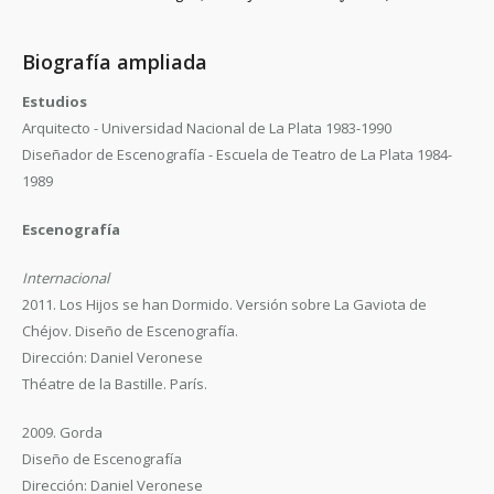
Biografía ampliada
Estudios
Arquitecto - Universidad Nacional de La Plata 1983-1990
Diseñador de Escenografía - Escuela de Teatro de La Plata 1984-
1989
Escenografía
Internacional
2011. Los Hijos se han Dormido. Versión sobre La Gaviota de
Chéjov. Diseño de Escenografía.
Dirección: Daniel Veronese
Théatre de la Bastille. París.
2009. Gorda
Diseño de Escenografía
Dirección: Daniel Veronese