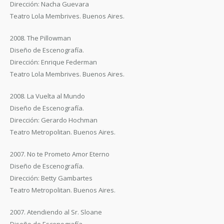
Dirección: Nacha Guevara
Teatro Lola Membrives. Buenos Aires.
2008. The Pillowman
Diseño de Escenografía.
Dirección: Enrique Federman
Teatro Lola Membrives. Buenos Aires.
2008. La Vuelta al Mundo
Diseño de Escenografía.
Dirección: Gerardo Hochman
Teatro Metropolitan. Buenos Aires.
2007. No te Prometo Amor Eterno
Diseño de Escenografía.
Dirección: Betty Gambartes
Teatro Metropolitan. Buenos Aires.
2007. Atendiendo al Sr. Sloane