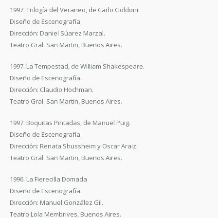
1997. Trilogía del Veraneo, de Carlo Goldoni.
Diseño de Escenografía.
Dirección: Daniel Súarez Marzal.
Teatro Gral. San Martin, Buenos Aires.
1997. La Tempestad, de William Shakespeare.
Diseño de Escenografía.
Dirección: Claudio Hochman.
Teatro Gral. San Martin, Buenos Aires.
1997. Boquitas Pintadas, de Manuel Puig.
Diseño de Escenografía.
Dirección: Renata Shussheim y Oscar Araiz.
Teatro Gral. San Martin, Buenos Aires.
1996. La Fierecilla Domada
Diseño de Escenografía.
Dirección: Manuel González Gil.
Teatro Lola Membrives, Buenos Aires.