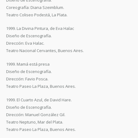
Diseño de Escenografía.
Coreografía: Diana Szeimblum.
Teatro Coliseo Podestá, La Plata.
1999. La Divina Pintura, de Eva Halac
Diseño de Escenografía.
Dirección: Eva Halac.
Teatro Nacional Cervantes, Buenos Aires.
1999. Mamá está presa
Diseño de Escenografía.
Dirección: Favio Posca.
Teatro Paseo La Plaza, Buenos Aires.
1999. El Cuarto Azul, de David Hare.
Diseño de Escenografía.
Dirección: Manuel González Gil.
Teatro Neptuno, Mar del Plata.
Teatro Paseo La Plaza, Buenos Aires.