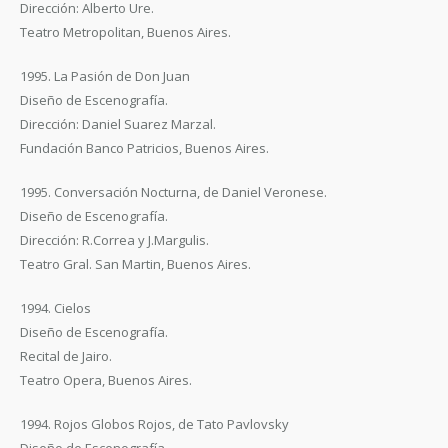
Dirección: Alberto Ure.
Teatro Metropolitan, Buenos Aires.
1995. La Pasión de Don Juan
Diseño de Escenografía.
Dirección: Daniel Suarez Marzal.
Fundación Banco Patricios, Buenos Aires.
1995. Conversación Nocturna, de Daniel Veronese.
Diseño de Escenografía.
Dirección: R.Correa y J.Margulis.
Teatro Gral. San Martin, Buenos Aires.
1994. Cielos
Diseño de Escenografía.
Recital de Jairo.
Teatro Opera, Buenos Aires.
1994. Rojos Globos Rojos, de Tato Pavlovsky