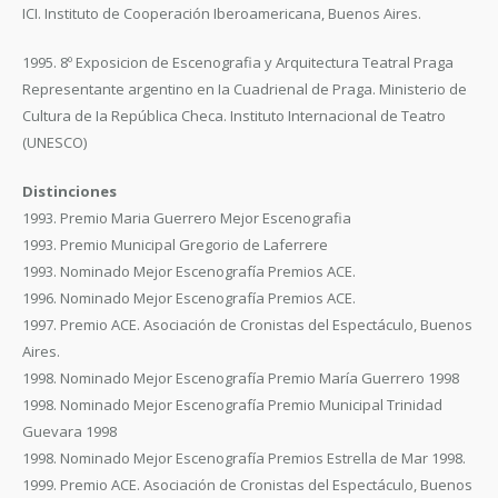
ICI. Instituto de Cooperación Iberoamericana, Buenos Aires.
1995. 8º Exposicion de Escenografia y Arquitectura Teatral Praga
Representante argentino en Ia Cuadrienal de Praga. Ministerio de
Cultura de Ia República Checa. Instituto Internacional de Teatro
(UNESCO)
Distinciones
1993. Premio Maria Guerrero Mejor Escenografia
1993. Premio Municipal Gregorio de Laferrere
1993. Nominado Mejor Escenografía Premios ACE.
1996. Nominado Mejor Escenografía Premios ACE.
1997. Premio ACE. Asociación de Cronistas del Espectáculo, Buenos
Aires.
1998. Nominado Mejor Escenografía Premio María Guerrero 1998
1998. Nominado Mejor Escenografía Premio Municipal Trinidad
Guevara 1998
1998. Nominado Mejor Escenografía Premios Estrella de Mar 1998.
1999. Premio ACE. Asociación de Cronistas del Espectáculo, Buenos