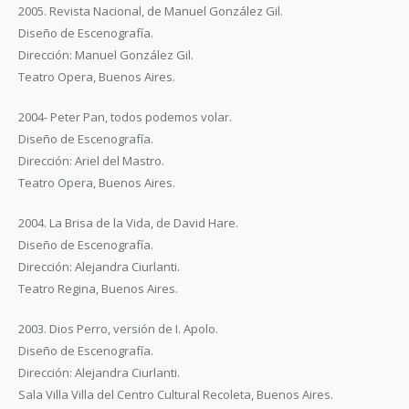
2005. Revista Nacional, de Manuel González Gil.
Diseño de Escenografía.
Dirección: Manuel González Gil.
Teatro Opera, Buenos Aires.
2004- Peter Pan, todos podemos volar.
Diseño de Escenografía.
Dirección: Ariel del Mastro.
Teatro Opera, Buenos Aires.
2004. La Brisa de la Vida, de David Hare.
Diseño de Escenografía.
Dirección: Alejandra Ciurlanti.
Teatro Regina, Buenos Aires.
2003. Dios Perro, versión de I. Apolo.
Diseño de Escenografía.
Dirección: Alejandra Ciurlanti.
Sala Villa Villa del Centro Cultural Recoleta, Buenos Aires.