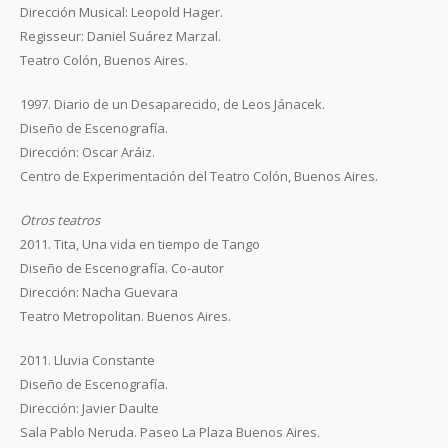
Dirección Musical: Leopold Hager.
Regisseur: Daniel Suárez Marzal.
Teatro Colón, Buenos Aires.
1997. Diario de un Desaparecido, de Leos Jánacek.
Diseño de Escenografía.
Dirección: Oscar Aráiz.
Centro de Experimentación del Teatro Colón, Buenos Aires.
Otros teatros
2011. Tita, Una vida en tiempo de Tango
Diseño de Escenografía. Co-autor
Dirección: Nacha Guevara
Teatro Metropolitan. Buenos Aires.
2011. Lluvia Constante
Diseño de Escenografía.
Dirección: Javier Daulte
Sala Pablo Neruda. Paseo La Plaza Buenos Aires.