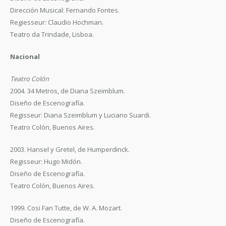
Dirección Musical: Fernando Fontes.
Regiesseur: Claudio Hochman.
Teatro da Trindade, Lisboa.
Nacional
Teatro Colón
2004. 34 Metros, de Diana Szeimblum.
Diseño de Escenografía.
Regisseur: Diana Szeimblum y Luciano Suardi.
Teatro Colón, Buenos Aires.
2003. Hansel y Gretel, de Humperdinck.
Regisseur: Hugo Midón.
Diseño de Escenografía.
Teatro Colón, Buenos Aires.
1999. Cosi Fan Tutte, de W. A. Mozart.
Diseño de Escenografía.