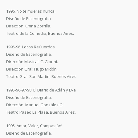
1996. No te mueras nunca.
Diseño de Escenografía
Dirección: China Zorrilla.
Teatro de la Comedia, Buenos Aires.
1995-96. Locos ReCuerdos
Diseño de Escenografía.
Dirección Musical: C. Gianni.
Dirección Gral: Hugo Midón.
Teatro Gral. San Martin, Buenos Aires.
1995-96-97-98. El Diario de Adán y Eva
Diseño de Escenografía.
Dirección: Manuel González Gil.
Teatro Paseo La Plaza, Buenos Aires.
1995. Amor, Valor, Compasión!
Diseño de Escenografía.