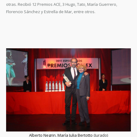
otras. Recibió 12 Premios ACE, 3 Hugo, Tato, María Guerrero,
Florencio Sánchez y Estrella de Mar, entre otros.
Alberto Negrin
,
María Julia Bertotto
(Jurado)