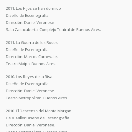
2011. Los Hijos se han dormido
Diseño de Escenografía.
Dirección: Daniel Veronese
Sala Casacuberta. Complejo Teatral de Buenos Aires.
2011. La Guerra de los Roses
Diseño de Escenografía.
Dirección: Marcos Carnevale.
Teatro Maipo. Buenos Aires.
2010. Los Reyes de la Risa
Diseño de Escenografía.
Dirección: Daniel Veronese.
Teatro Metropolitan. Buenos Aires.
2010. El Descenso del Monte Morgan.
De A. Miller Diseño de Escenografía.
Dirección: Daniel Veronese.