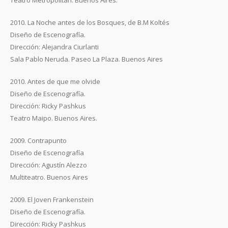
Teatro Metropolitan. Buenos Aires.
2010. La Noche antes de los Bosques, de B.M Koltés
Diseño de Escenografía.
Dirección: Alejandra Ciurlanti
Sala Pablo Neruda. Paseo La Plaza. Buenos Aires
2010. Antes de que me olvide
Diseño de Escenografía.
Dirección: Ricky Pashkus
Teatro Maipo. Buenos Aires.
2009. Contrapunto
Diseño de Escenografía
Dirección: Agustín Alezzo
Multiteatro. Buenos Aires
2009. El Joven Frankenstein
Diseño de Escenografía.
Dirección: Ricky Pashkus