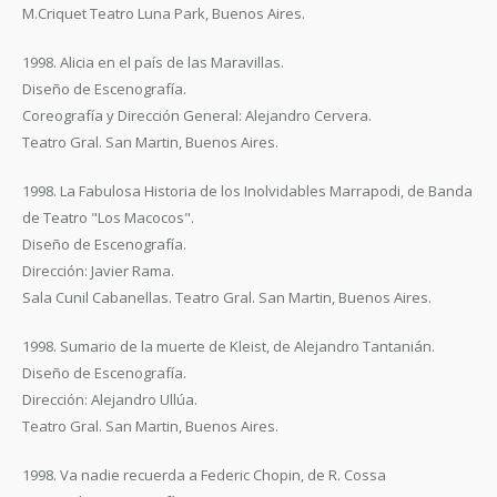
M.Criquet Teatro Luna Park, Buenos Aires.
1998. Alicia en el país de las Maravillas.
Diseño de Escenografía.
Coreografía y Dirección General: Alejandro Cervera.
Teatro Gral. San Martin, Buenos Aires.
1998. La Fabulosa Historia de los Inolvidables Marrapodi, de Banda
de Teatro "Los Macocos".
Diseño de Escenografía.
Dirección: Javier Rama.
Sala Cunil Cabanellas. Teatro Gral. San Martin, Buenos Aires.
1998. Sumario de la muerte de Kleist, de Alejandro Tantanián.
Diseño de Escenografía.
Dirección: Alejandro Ullúa.
Teatro Gral. San Martin, Buenos Aires.
1998. Va nadie recuerda a Federic Chopin, de R. Cossa