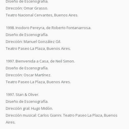
Diseño de Escenografía.
Dirección: Omar Grasso.
Teatro Nacional Cervantes, Buenos Aires.
1998. Inodoro Pereyra, de Roberto Fontanarrosa.
Diseño de Escenografía.
Dirección: Manuel González Gil.
Teatro Paseo La Plaza, Buenos Aires.
1997. Bienvenida a Casa, de Neil Simon.
Diseño de Escenografía.
Dirección: Oscar Martínez.
Teatro Paseo La Plaza, Buenos Aires.
1997. Stan & Oliver.
Diseño de Escenografía.
Dirección gral: Hugo Midón.
Dirección musical: Carlos Gianni. Teatro Paseo La Plaza, Buenos
Aires.