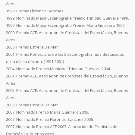
Aires.
1999. Premio Florencio Sanchez
1999. Nominado Mejor Escenografía Premio Trinidad Guevara 1999.
1999. Nominado Mejor Escenografía Premio María Guerrero 1999.
2000. Premio ACE. Asociación de Cronistas del Espectáculo, Buenos
Aires.
2000. Premio Estrella De Mar
2001. Premio Konex. Uno de los 5 escenógrafos más destacados
de la última década. (1991-2001)
2004. Nominado Premio Municipal Trinidad Guevara 2004.
2004. Premio ACE. Asociación de Cronistas del Espectáculo, Buenos
Aires.
2005. Premio ACE. Asociación de Cronistas del Espectáculo, Buenos
Aires.
2006. Premio Estrella De Mar
2007. Nominado Premio María Guerrero 2006.
2007. Nominado Premio Florencio Sanchez 2006.
2007. Nominado Premio ACE 2007. Asociación de Cronistas del
Espectáculo, Buenos Aires.