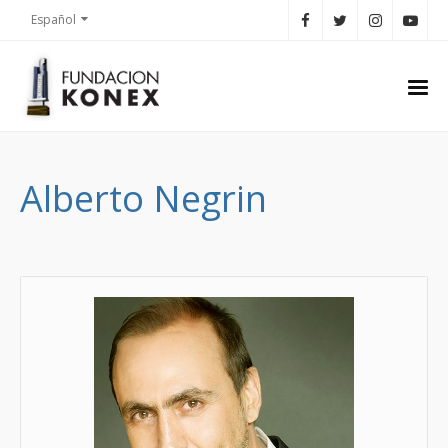
Español
Alberto Negrin