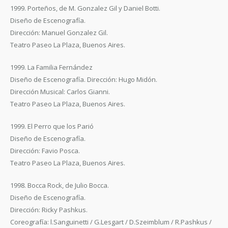
1999. Porteños, de M. Gonzalez Gil y Daniel Botti.
Diseño de Escenografía.
Dirección: Manuel Gonzalez Gil.
Teatro Paseo La Plaza, Buenos Aires.
1999. La Familia Fernández
Diseño de Escenografía. Dirección: Hugo Midón.
Dirección Musical: Carlos Gianni.
Teatro Paseo La Plaza, Buenos Aires.
1999. El Perro que los Parió
Diseño de Escenografía.
Dirección: Favio Posca.
Teatro Paseo La Plaza, Buenos Aires.
1998. Bocca Rock, de Julio Bocca.
Diseño de Escenografía.
Dirección: Ricky Pashkus.
Coreografía: l.Sanguinetti / G.Lesgart / D.Szeimblum / R.Pashkus /