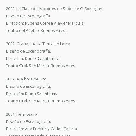
2002. La Clase del Marqués de Sade, de C. Somigliana
Diseño de Escenografía.
Dirección: Rubens Correa y Javier Margulis.
Teatro del Pueblo, Buenos Aires.
2002. Granadina, la Tierra de Lorca
Diseño de Escenografía.
Dirección: Daniel Casablanca.
Teatro Gral. San Martin, Buenos Aires.
2002. A la hora de Oro
Diseño de Escenografía.
Dirección: Diana Szeinblum.
Teatro Gral. San Martin, Buenos Aires.
2001. Hermosura
Diseño de Escenografía.
Dirección: Ana Frenkel y Carlos Casella.