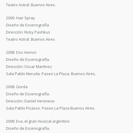
Teatro Astral. Buenos Aires.
2009. Hair Spray
Diseño de Escenografía
Dirección: Ricky Pashkus
Teatro Astral. Buenos Aires
2008. Dos menos
Diseño de Escenografía.
Dirección: Oscar Martínez
Sala Pablo Neruda. Paseo La Plaza. Buenos Aires.
2008. Gorda
Diseño de Escenografía.
Dirección: Daniel Veronese
Sala Pablo Picasso. Paseo La Plaza Buenos Aires.
2008. Eva, el gran musical argentino
Diseño de Escenografía.