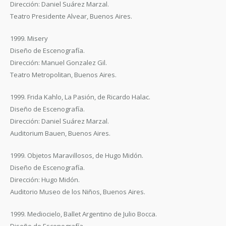
Dirección: Daniel Suárez Marzal.
Teatro Presidente Alvear, Buenos Aires.
1999. Misery
Diseño de Escenografía.
Dirección: Manuel Gonzalez Gil.
Teatro Metropolitan, Buenos Aires.
1999. Frida Kahlo, La Pasión, de Ricardo Halac.
Diseño de Escenografía.
Dirección: Daniel Suárez Marzal.
Auditorium Bauen, Buenos Aires.
1999. Objetos Maravillosos, de Hugo Midón.
Diseño de Escenografía.
Dirección: Hugo Midón.
Auditorio Museo de los Niños, Buenos Aires.
1999. Mediocielo, Ballet Argentino de Julio Bocca.