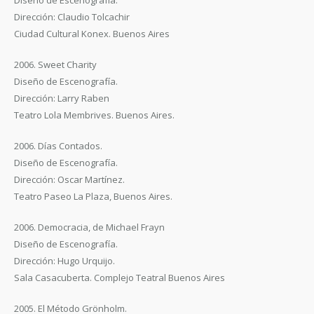
Diseño de Escenografía.
Dirección: Claudio Tolcachir
Ciudad Cultural Konex. Buenos Aires
2006. Sweet Charity
Diseño de Escenografía.
Dirección: Larry Raben
Teatro Lola Membrives. Buenos Aires.
2006. Días Contados.
Diseño de Escenografía.
Dirección: Oscar Martínez.
Teatro Paseo La Plaza, Buenos Aires.
2006. Democracia, de Michael Frayn
Diseño de Escenografía.
Dirección: Hugo Urquijo.
Sala Casacuberta. Complejo Teatral Buenos Aires
2005. El Método Grönholm.