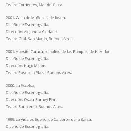
Teatro Corrientes, Mar del Plata.
2001. Casa de Muñecas, de Ibsen.
Diseño de Escenografía.
Dirección: Alejandra Ciurlanti.
Teatro Gral. San Martin, Buenos Aires.
2001. Huesito Caracú, remolino de las Pampas, de H. Midón.
Diseño de Escenografía.
Dirección: Hugo Midón.
Teatro Paseo La Plaza, Buenos Aires.
2000. La Excelsa,
Diseño de Escenografía.
Dirección: Osacr Barney Finn.
Teatro Sarmiento, Buenos Aires.
1999. La Vida es Sueño, de Calderón de la Barca.
Diseño de Escenografía.