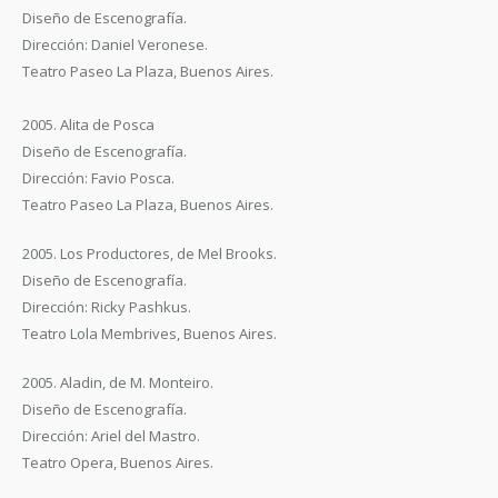
Diseño de Escenografía.
Dirección: Daniel Veronese.
Teatro Paseo La Plaza, Buenos Aires.
2005. Alita de Posca
Diseño de Escenografía.
Dirección: Favio Posca.
Teatro Paseo La Plaza, Buenos Aires.
2005. Los Productores, de Mel Brooks.
Diseño de Escenografía.
Dirección: Ricky Pashkus.
Teatro Lola Membrives, Buenos Aires.
2005. Aladin, de M. Monteiro.
Diseño de Escenografía.
Dirección: Ariel del Mastro.
Teatro Opera, Buenos Aires.