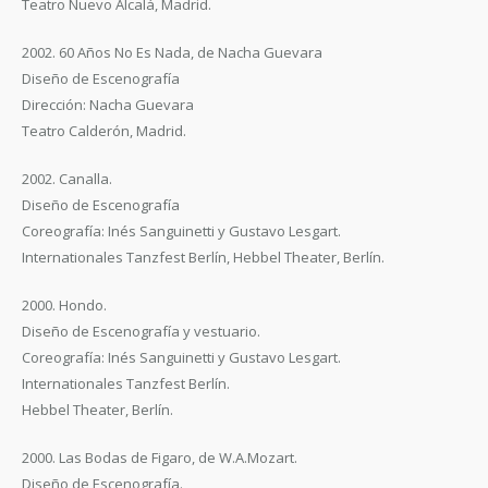
Teatro Nuevo Alcalá, Madrid.
2002. 60 Años No Es Nada, de Nacha Guevara
Diseño de Escenografía
Dirección: Nacha Guevara
Teatro Calderón, Madrid.
2002. Canalla.
Diseño de Escenografía
Coreografía: Inés Sanguinetti y Gustavo Lesgart.
Internationales Tanzfest Berlín, Hebbel Theater, Berlín.
2000. Hondo.
Diseño de Escenografía y vestuario.
Coreografía: Inés Sanguinetti y Gustavo Lesgart.
Internationales Tanzfest Berlín.
Hebbel Theater, Berlín.
2000. Las Bodas de Figaro, de W.A.Mozart.
Diseño de Escenografía.