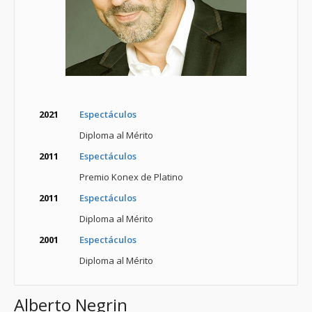
2021
Espectáculos
Diploma al Mérito
2011
Espectáculos
Premio Konex de Platino
2011
Espectáculos
Diploma al Mérito
2001
Espectáculos
Diploma al Mérito
Alberto Negrin