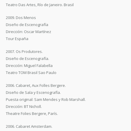
Teatro Das Artes, Río de Janeiro. Brasil
2009. Dos Menos
Diseño de Escenografía
Dirección: Oscar Martínez
Tour España
2007. Os Produtores.
Diseño de Escenografía.
Dirección: Miguel Falabella
Teatro TOM Brasil Sao Paulo
2006. Cabaret, Aux Folles Bergere.
Diseño de Sala y Escenografía.
Puesta original: Sam Mendes y Rob Marshall.
Dirección: BT Nicholl.
Theatre Folies Bergere, París.
2006. Cabaret Amsterdam.