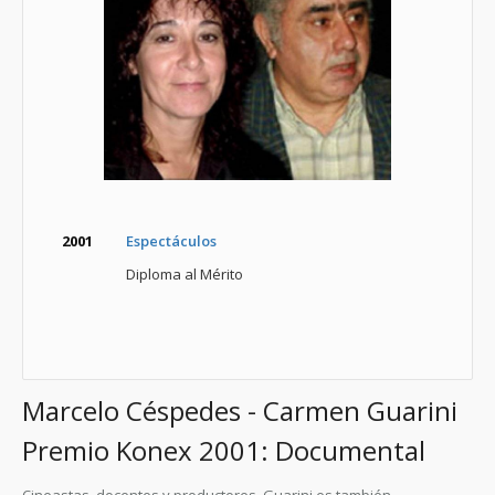
2001
Espectáculos
Diploma al Mérito
Marcelo Céspedes - Carmen Guarini
Premio Konex 2001: Documental