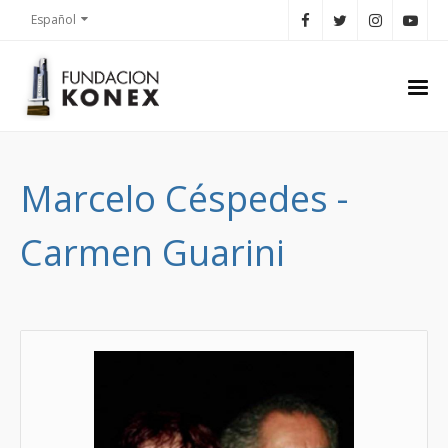
Español
Marcelo Céspedes -
Carmen Guarini