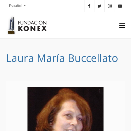
Español
Laura María Buccellato