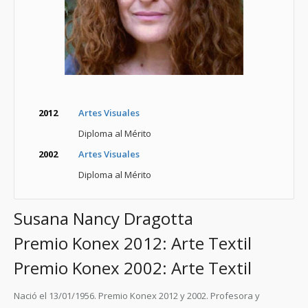
2012
Artes Visuales
Diploma al Mérito
2002
Artes Visuales
Diploma al Mérito
Susana Nancy Dragotta
Premio Konex 2012: Arte Textil
Premio Konex 2002: Arte Textil
Nació el 13/01/1956. Premio Konex 2012 y 2002. Profesora y