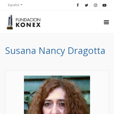
Español
Susana Nancy Dragotta