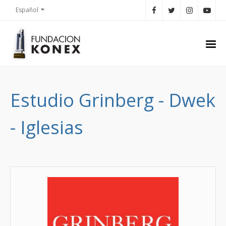
Español
Estudio Grinberg - Dwek
- Iglesias