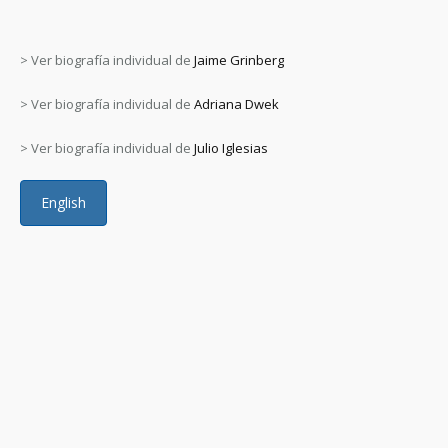
> Ver biografía individual de
Jaime Grinberg
> Ver biografía individual de
Adriana Dwek
> Ver biografía individual de
Julio Iglesias
English