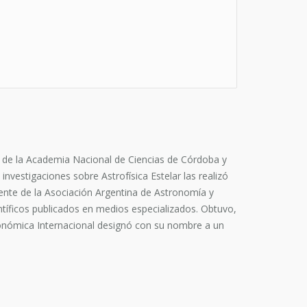
 de la Academia Nacional de Ciencias de Córdoba y
investigaciones sobre Astrofísica Estelar las realizó
idente de la Asociación Argentina de Astronomía y
ntíficos publicados en medios especializados. Obtuvo,
ronómica Internacional designó con su nombre a un