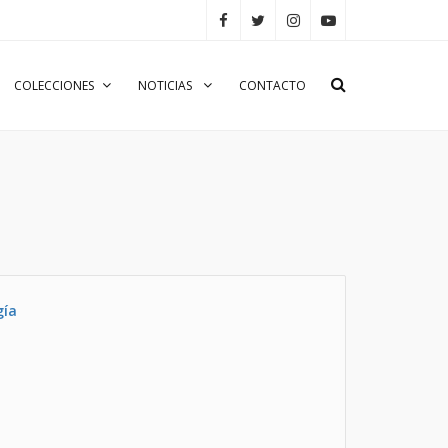
COLECCIONES
NOTICIAS
CONTACTO
gía