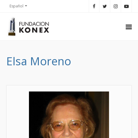
Español
Elsa Moreno