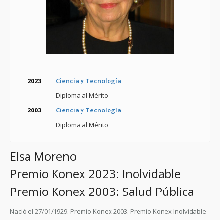
2023
Ciencia y Tecnología
Diploma al Mérito
2003
Ciencia y Tecnología
Diploma al Mérito
Elsa Moreno
Premio Konex 2023: Inolvidable
Premio Konex 2003: Salud Pública
Nació el 27/01/1929. Premio Konex 2003. Premio Konex Inolvidable