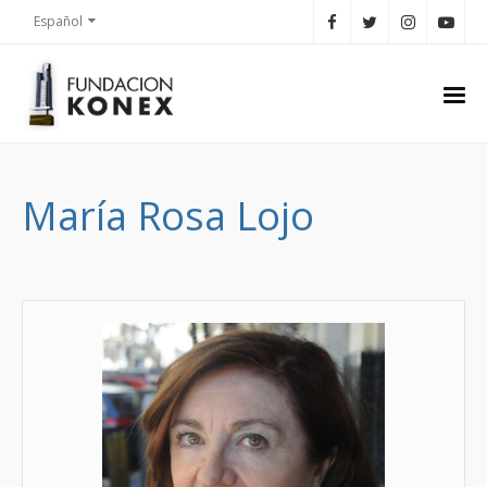
Español
María Rosa Lojo