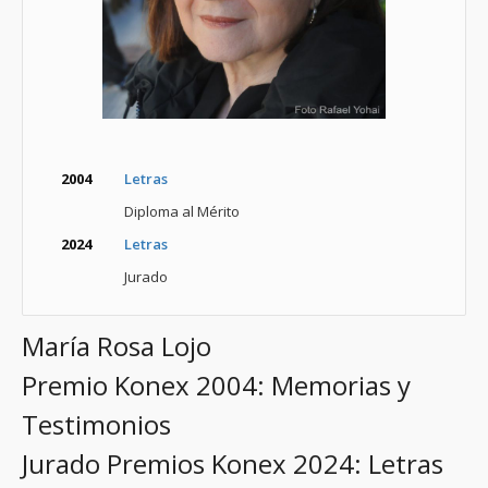
2004
Letras
Diploma al Mérito
2024
Letras
Jurado
María Rosa Lojo
Premio Konex 2004: Memorias y
Testimonios
Jurado Premios Konex 2024: Letras