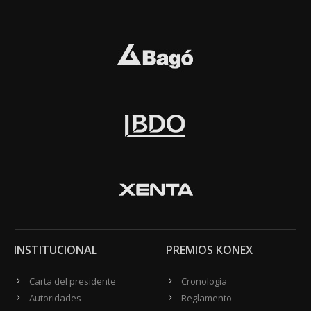
INSTITUCIONAL
PREMIOS KONEX
Carta del presidente
Cronología
Autoridades
Reglamento