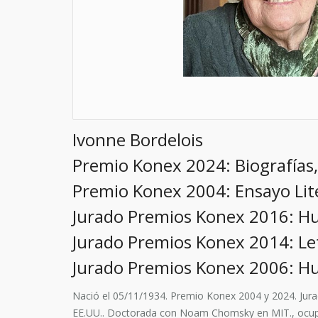
Ivonne Bordelois
Premio Konex 2024: Biografías,
Premio Konex 2004: Ensayo Lit
Jurado Premios Konex 2016: 
Jurado Premios Konex 2014: Le
Jurado Premios Konex 2006: 
Nació el 05/11/1934. Premio Konex 2004 y 2024. Jura
EE.UU.. Doctorada con Noam Chomsky en MIT., ocupó 