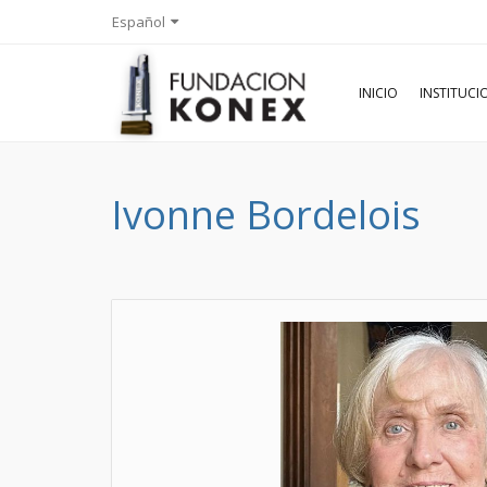
Español
INICIO
INSTITUC
Ivonne Bordelois