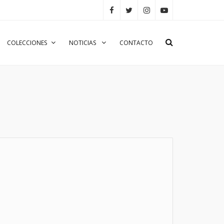
COLECCIONES
NOTICIAS
CONTACTO