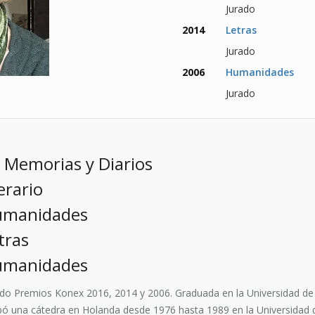
Jurado
2014
Letras
Jurado
2006
Humanidades
Jurado
 Memorias y Diarios
erario
Humanidades
tras
Humanidades
do Premios Konex 2016, 2014 y 2006. Graduada en la Universidad de 
una cátedra en Holanda desde 1976 hasta 1989 en la Universidad de