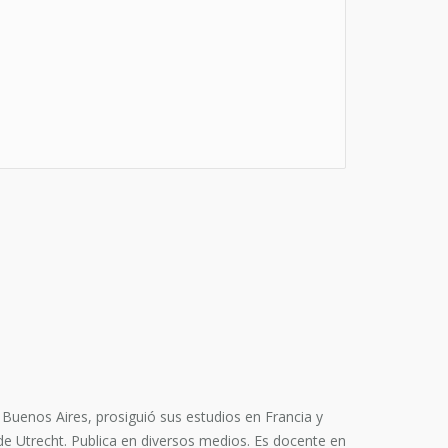
Buenos Aires, prosiguió sus estudios en Francia y
 Utrecht. Publica en diversos medios. Es docente en