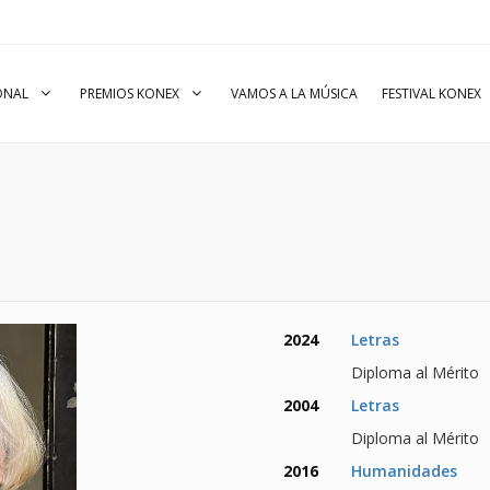
IONAL
PREMIOS KONEX
VAMOS A LA MÚSICA
FESTIVAL KONEX
2024
Letras
Diploma al Mérito
2004
Letras
Diploma al Mérito
2016
Humanidades