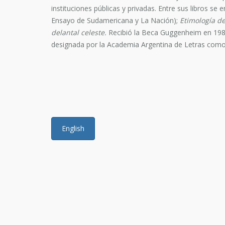
instituciones públicas y privadas. Entre sus libros se 
Ensayo de Sudamericana y La Nación);
Etimología de
delantal celeste.
Recibió la Beca Guggenheim en 198
designada por la Academia Argentina de Letras como 
English