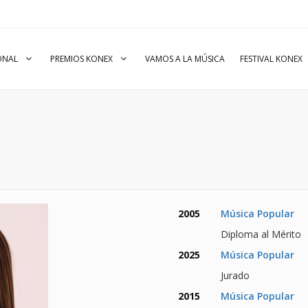
IONAL
PREMIOS KONEX
VAMOS A LA MÚSICA
FESTIVAL KONEX
2005
Música Popular
Diploma al Mérito
2025
Música Popular
Jurado
2015
Música Popular