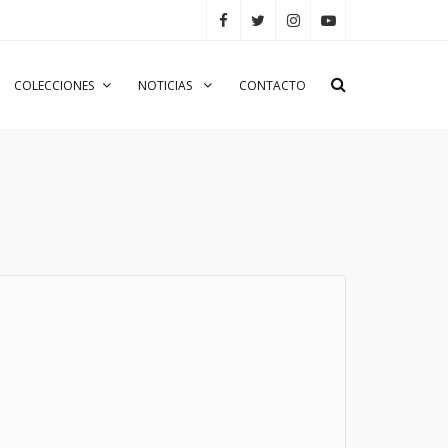
COLECCIONES
NOTICIAS
CONTACTO