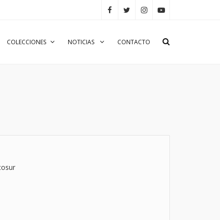
COLECCIONES
NOTICIAS
CONTACTO
cosur