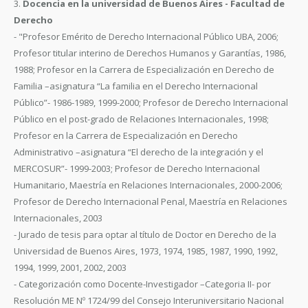
3.
Docencia en la universidad de Buenos Aires - Facultad de
Derecho
- "Profesor Emérito de Derecho Internacional Público UBA, 2006;
Profesor titular interino de Derechos Humanos y Garantías, 1986,
1988; Profesor en la Carrera de Especialización en Derecho de
Familia –asignatura “La familia en el Derecho Internacional
Público”- 1986-1989, 1999-2000; Profesor de Derecho Internacional
Público en el post-grado de Relaciones Internacionales, 1998;
Profesor en la Carrera de Especialización en Derecho
Administrativo –asignatura “El derecho de la integración y el
MERCOSUR”- 1999-2003; Profesor de Derecho Internacional
Humanitario, Maestría en Relaciones Internacionales, 2000-2006;
Profesor de Derecho Internacional Penal, Maestría en Relaciones
Internacionales, 2003
- Jurado de tesis para optar al título de Doctor en Derecho de la
Universidad de Buenos Aires, 1973, 1974, 1985, 1987, 1990, 1992,
1994, 1999, 2001, 2002, 2003
- Categorización como Docente-Investigador –Categoria II- por
Resolución ME Nº 1724/99 del Consejo Interuniversitario Nacional