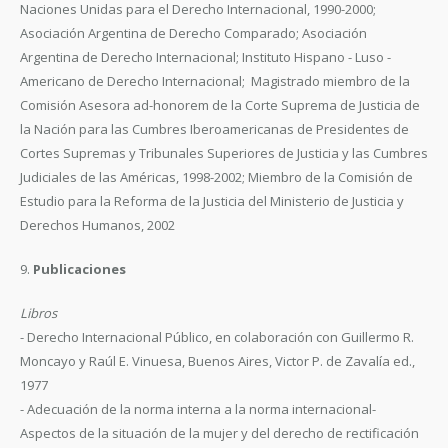
Naciones Unidas para el Derecho Internacional, 1990-2000;
Asociación Argentina de Derecho Comparado; Asociación
Argentina de Derecho Internacional; Instituto Hispano - Luso -
Americano de Derecho Internacional; Magistrado miembro de la
Comisión Asesora ad-honorem de la Corte Suprema de Justicia de
la Nación para las Cumbres Iberoamericanas de Presidentes de
Cortes Supremas y Tribunales Superiores de Justicia y las Cumbres
Judiciales de las Américas, 1998-2002; Miembro de la Comisión de
Estudio para la Reforma de la Justicia del Ministerio de Justicia y
Derechos Humanos, 2002
9.
Publicaciones
Libros
- Derecho Internacional Público, en colaboración con Guillermo R.
Moncayo y Raúl E. Vinuesa, Buenos Aires, Victor P. de Zavalía ed.,
1977
- Adecuación de la norma interna a la norma internacional-
Aspectos de la situación de la mujer y del derecho de rectificación