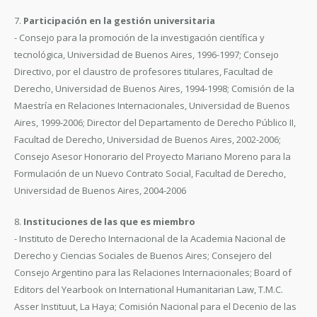
7.
Participación en la gestión universitaria
- Consejo para la promoción de la investigación científica y
tecnológica, Universidad de Buenos Aires, 1996-1997; Consejo
Directivo, por el claustro de profesores titulares, Facultad de
Derecho, Universidad de Buenos Aires, 1994-1998; Comisión de la
Maestría en Relaciones Internacionales, Universidad de Buenos
Aires, 1999-2006; Director del Departamento de Derecho Público II,
Facultad de Derecho, Universidad de Buenos Aires, 2002-2006;
Consejo Asesor Honorario del Proyecto Mariano Moreno para la
Formulación de un Nuevo Contrato Social, Facultad de Derecho,
Universidad de Buenos Aires, 2004-2006
8.
Instituciones de las que es miembro
- Instituto de Derecho Internacional de la Academia Nacional de
Derecho y Ciencias Sociales de Buenos Aires; Consejero del
Consejo Argentino para las Relaciones Internacionales; Board of
Editors del Yearbook on International Humanitarian Law, T.M.C.
Asser Instituut, La Haya; Comisión Nacional para el Decenio de las