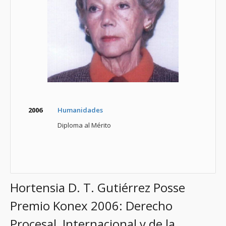
2006
Humanidades
Diploma al Mérito
Hortensia D. T. Gutiérrez Posse
Premio Konex 2006: Derecho
Procesal, Internacional y de la