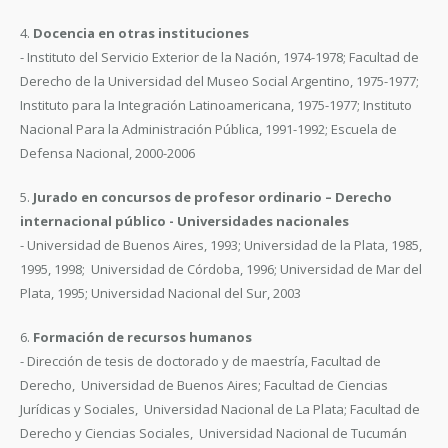
4.
Docencia en otras instituciones
- Instituto del Servicio Exterior de la Nación, 1974-1978; Facultad de
Derecho de la Universidad del Museo Social Argentino, 1975-1977;
Instituto para la Integración Latinoamericana, 1975-1977; Instituto
Nacional Para la Administración Pública, 1991-1992; Escuela de
Defensa Nacional, 2000-2006
5.
Jurado en concursos de profesor ordinario – Derecho
internacional público - Universidades nacionales
- Universidad de Buenos Aires, 1993; Universidad de la Plata, 1985,
1995, 1998; Universidad de Córdoba, 1996; Universidad de Mar del
Plata, 1995; Universidad Nacional del Sur, 2003
6.
Formación de recursos humanos
- Dirección de tesis de doctorado y de maestría, Facultad de
Derecho, Universidad de Buenos Aires; Facultad de Ciencias
Jurídicas y Sociales, Universidad Nacional de La Plata; Facultad de
Derecho y Ciencias Sociales, Universidad Nacional de Tucumán