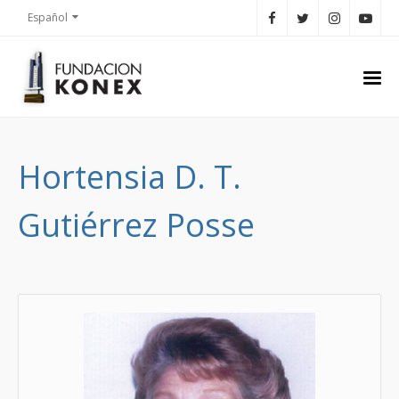
Español
Hortensia D. T.
Gutiérrez Posse