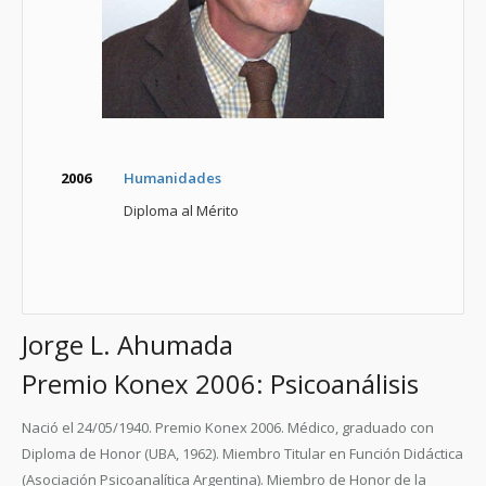
2006
Humanidades
Diploma al Mérito
Jorge L. Ahumada
Premio Konex 2006: Psicoanálisis
Nació el 24/05/1940. Premio Konex 2006. Médico, graduado con
Diploma de Honor (UBA, 1962). Miembro Titular en Función Didáctica
(Asociación Psicoanalítica Argentina). Miembro de Honor de la