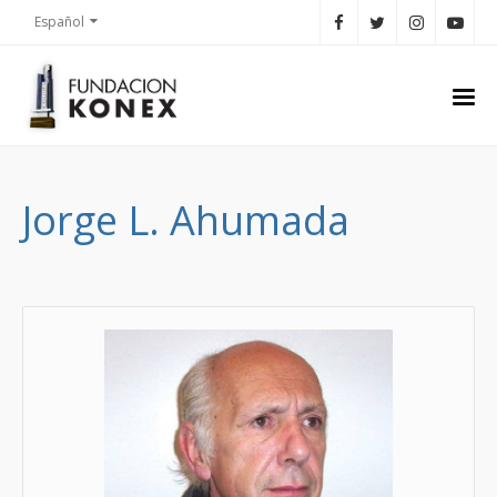
Español
Jorge L. Ahumada