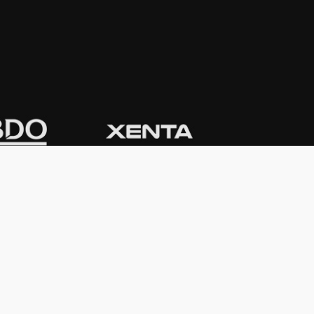
CONTACTO