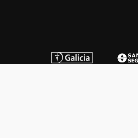
INSTITUCIONAL
PREMI