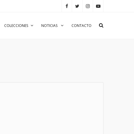
COLECCIONES
NOTICIAS
CONTACTO