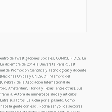
Centro de Investigaciones Sociales, CONICET-IDES. En
 En diciembre de 2014 la Université Paris-Ouest,
al de Promoción Científica y Tecnológica) y docente
o (Naciones Unidas y UNESCO), Miembro del
Ginebra), de la Asociación Internacional de
ford, Amsterdam, Florida y Texas, entre otras). Sus
familia. Autora de numerosos libros y artículos,
 Entre sus libros: La lucha por el pasado. Cómo
hace la gente con eso); Podría ser yo: los sectores