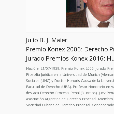
Julio B. J. Maier
Premio Konex 2006: Derecho Pro
Jurado Premios Konex 2016: 
Nació el 21/07/1939. Premio Konex 2006. Jurado Pre
Filosofía Jurídica en la Universidad de Munich (Alem
Sociales (UNC) y Doctor Honoris Causa de la Universid
Facultad de Derecho (UBA). Profesor Honorario en vari
destaca Derecho Procesal Penal (3 tomos). Juez Penal
Asociación Argentina de Derecho Procesal. Miembro H
Sociedad Cubana de Derecho Procesal. Condecorado p