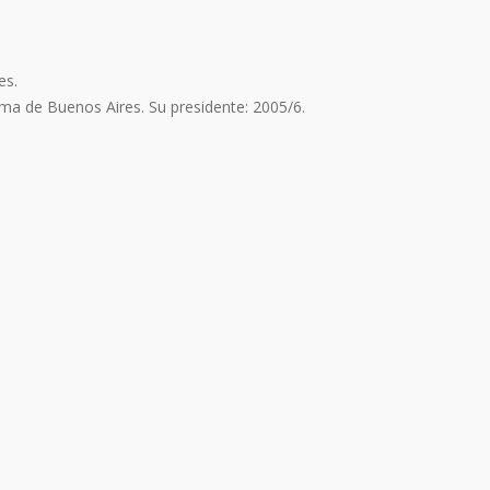
es.
oma de Buenos Aires. Su presidente: 2005/6.