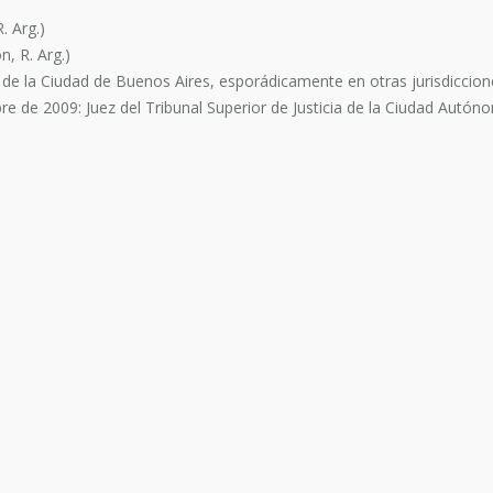
. Arg.)
n, R. Arg.)
 de la Ciudad de Buenos Aires, esporádicamente en otras jurisdiccion
re de 2009: Juez del Tribunal Superior de Justicia de la Ciudad Autón