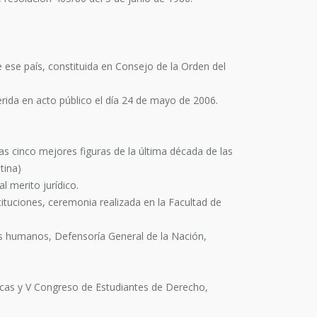
 ese país, constituida en Consejo de la Orden del
rida en acto público el día 24 de mayo de 2006.
s cinco mejores figuras de la última década de las
tina)
 merito jurídico.
tituciones, ceremonia realizada en la Facultad de
os humanos, Defensoría General de la Nación,
dicas y V Congreso de Estudiantes de Derecho,