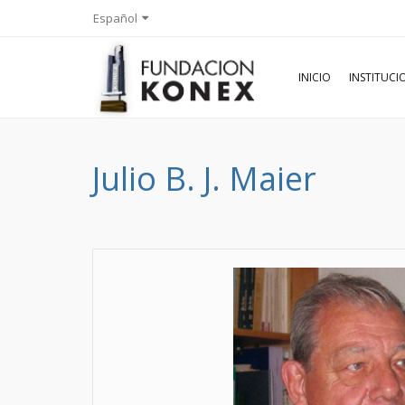
Español
INICIO
INSTITUC
Julio B. J. Maier