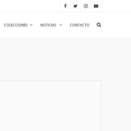
COLECCIONES
NOTICIAS
CONTACTO