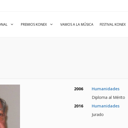
IONAL
PREMIOS KONEX
VAMOS A LA MÚSICA
FESTIVAL KONEX
2006
Humanidades
Diploma al Mérito
2016
Humanidades
Jurado