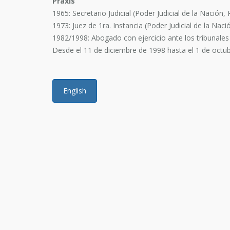
Praxis
1965: Secretario Judicial (Poder Judicial de la Nación, R
1973: Juez de 1ra. Instancia (Poder Judicial de la Nació
1982/1998: Abogado con ejercicio ante los tribunales
Desde el 11 de diciembre de 1998 hasta el 1 de octub
English