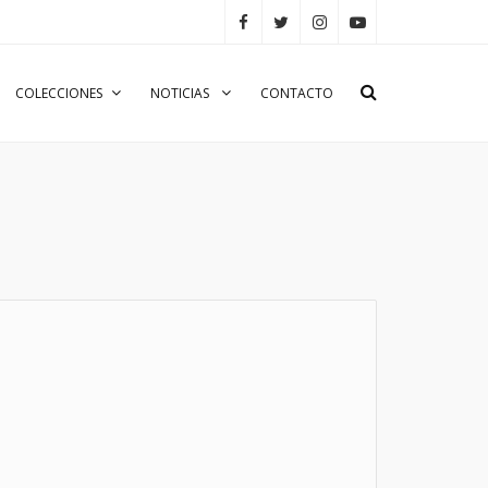
COLECCIONES
NOTICIAS
CONTACTO