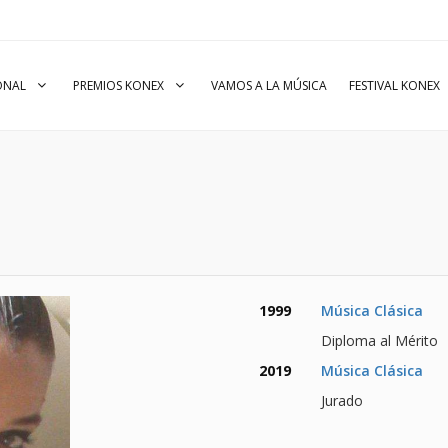
IONAL
PREMIOS KONEX
VAMOS A LA MÚSICA
FESTIVAL KONEX
1999
Música Clásica
Diploma al Mérito
2019
Música Clásica
Jurado