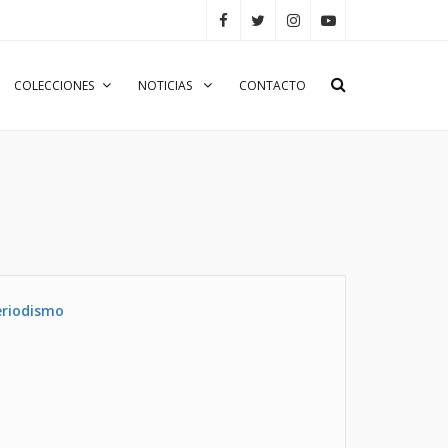
COLECCIONES
NOTICIAS
CONTACTO
eriodismo