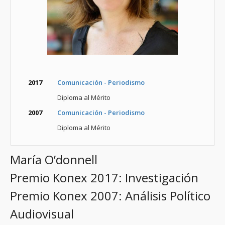
2017
Comunicación - Periodismo
Diploma al Mérito
2007
Comunicación - Periodismo
Diploma al Mérito
María O’donnell
Premio Konex 2017: Investigación
Premio Konex 2007: Análisis Político
Audiovisual