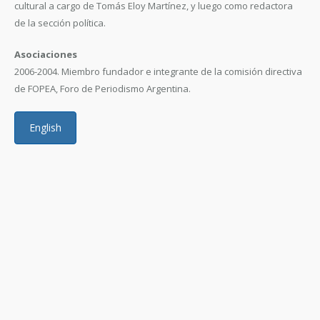
cultural a cargo de Tomás Eloy Martínez, y luego como redactora
de la sección política.
Asociaciones
2006-2004. Miembro fundador e integrante de la comisión directiva
de FOPEA, Foro de Periodismo Argentina.
English