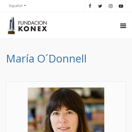
Español
María O´Donnell