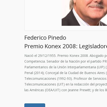
Federico Pinedo
Premio Konex 2008: Legislador
Nació el 29/12/1955. Premio Konex 2008. Abogado por
Competencia. Senador de la Nación por el partido 
Parlamentarios de la Unión Interparlamentaria (UIP)
Penal (2014); Concejal de la Ciudad de Buenos Aires 
Telecomunicaciones (1992-93). Profesor de Servicios 
Telecomunicaciones (UIT) en la redacción del proyec
las Américas (OEA/UIT) con Jeanne Prewitt; y de los 