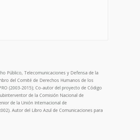
cho Público, Telecomunicaciones y Defensa de la
embro del Comité de Derechos Humanos de los
 PRO (2003-2015); Co-autor del proyecto de Código
Subinterventor de la Comisión Nacional de
nior de la Unión Internacional de
002). Autor del Libro Azul de Comunicaciones para