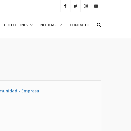
COLECCIONES
NOTICIAS
CONTACTO
omunidad - Empresa