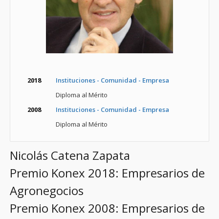
2018
Instituciones - Comunidad - Empresa
Diploma al Mérito
2008
Instituciones - Comunidad - Empresa
Diploma al Mérito
Nicolás Catena Zapata
Premio Konex 2018: Empresarios de
Agronegocios
Premio Konex 2008: Empresarios de