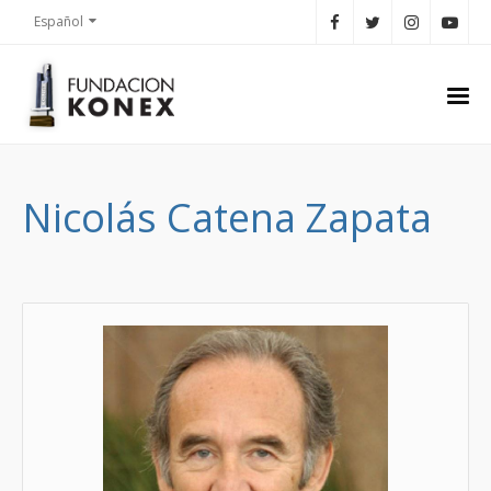
Español
Nicolás Catena Zapata