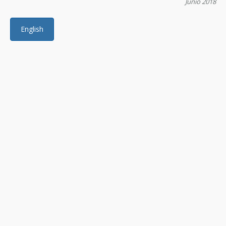
Junio 2018
English