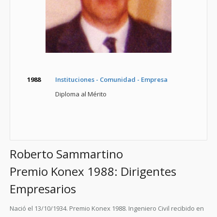
1988
Instituciones - Comunidad - Empresa
Diploma al Mérito
Roberto Sammartino
Premio Konex 1988: Dirigentes
Empresarios
Nació el 13/10/1934. Premio Konex 1988. Ingeniero Civil recibido en