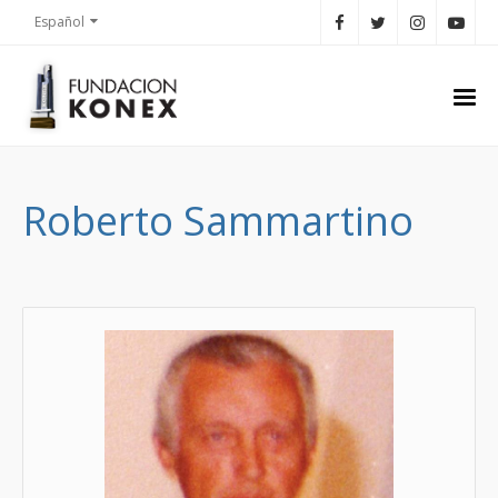
Español
Roberto Sammartino