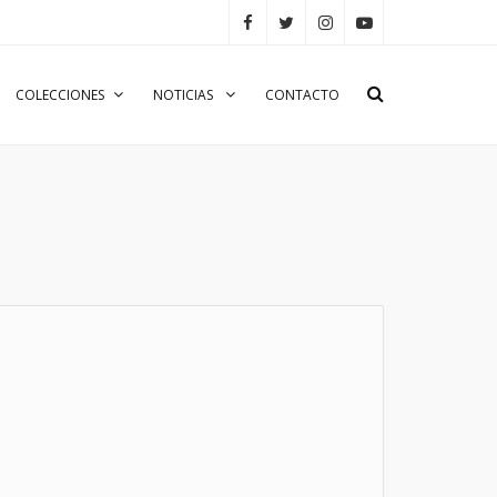
COLECCIONES
NOTICIAS
CONTACTO