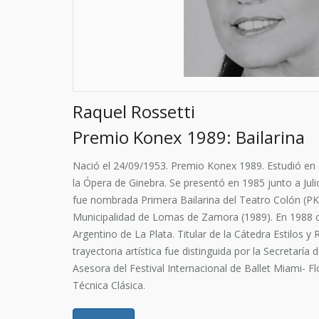
Raquel Rossetti
Premio Konex 1989: Bailarina
Nació el 24/09/1953. Premio Konex 1989. Estudió en e
la Ópera de Ginebra. Se presentó en 1985 junto a Jul
fue nombrada Primera Bailarina del Teatro Colón (PK)
Municipalidad de Lomas de Zamora (1989). En 1988 creó
Argentino de La Plata. Titular de la Cátedra Estilos
trayectoria artística fue distinguida por la Secretar
Asesora del Festival Internacional de Ballet Miami- 
Técnica Clásica.