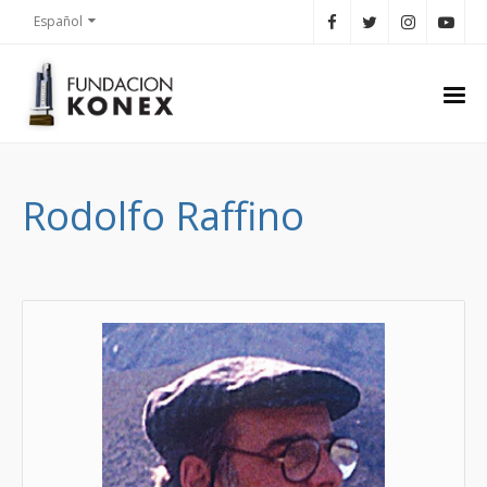
Español
Rodolfo Raffino