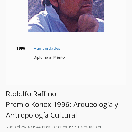
1996
Humanidades
Diploma al Mérito
Rodolfo Raffino
Premio Konex 1996: Arqueología y
Antropología Cultural
Nació el 29/02/1944. Premio Konex 1996. Licenciado en