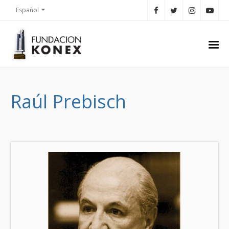
Español
Raúl Prebisch