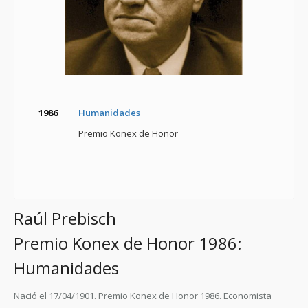
1986
Humanidades
Premio Konex de Honor
Raúl Prebisch
Premio Konex de Honor 1986:
Humanidades
Nació el 17/04/1901. Premio Konex de Honor 1986. Economista