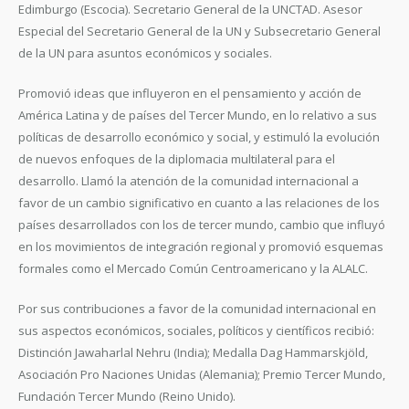
Edimburgo (Escocia). Secretario General de la UNCTAD. Asesor
Especial del Secretario General de la UN y Subsecretario General
de la UN para asuntos económicos y sociales.
Promovió ideas que influyeron en el pensamiento y acción de
América Latina y de países del Tercer Mundo, en lo relativo a sus
políticas de desarrollo económico y social, y estimuló la evolución
de nuevos enfoques de la diplomacia multilateral para el
desarrollo. Llamó la atención de la comunidad internacional a
favor de un cambio significativo en cuanto a las relaciones de los
países desarrollados con los de tercer mundo, cambio que influyó
en los movimientos de integración regional y promovió esquemas
formales como el Mercado Común Centroamericano y la ALALC.
Por sus contribuciones a favor de la comunidad internacional en
sus aspectos económicos, sociales, políticos y científicos recibió:
Distinción Jawaharlal Nehru (India); Medalla Dag Hammarskjöld,
Asociación Pro Naciones Unidas (Alemania); Premio Tercer Mundo,
Fundación Tercer Mundo (Reino Unido).