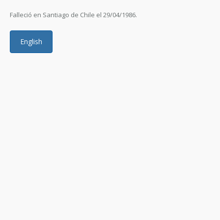
Falleció en Santiago de Chile el 29/04/1986.
English