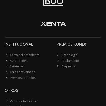
INSTITUCIONAL
PREMIOS KONEX
Carta del presidente
Cronología
Autoridades
Reglamento
Estatutos
Esquema
Otras actividades
Premios recibidos
OTROS
Vamos a la música