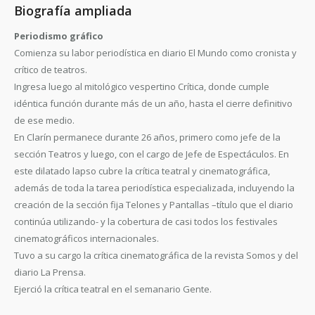
Biografía ampliada
Periodismo gráfico
Comienza su labor periodística en diario El Mundo como cronista y
crítico de teatros.
Ingresa luego al mitológico vespertino Crítica, donde cumple
idéntica función durante más de un año, hasta el cierre definitivo
de ese medio.
En Clarín permanece durante 26 años, primero como jefe de la
sección Teatros y luego, con el cargo de Jefe de Espectáculos. En
este dilatado lapso cubre la crítica teatral y cinematográfica,
además de toda la tarea periodística especializada, incluyendo la
creación de la sección fija Telones y Pantallas –título que el diario
continúa utilizando- y la cobertura de casi todos los festivales
cinematográficos internacionales.
Tuvo a su cargo la crítica cinematográfica de la revista Somos y del
diario La Prensa.
Ejerció la crítica teatral en el semanario Gente.