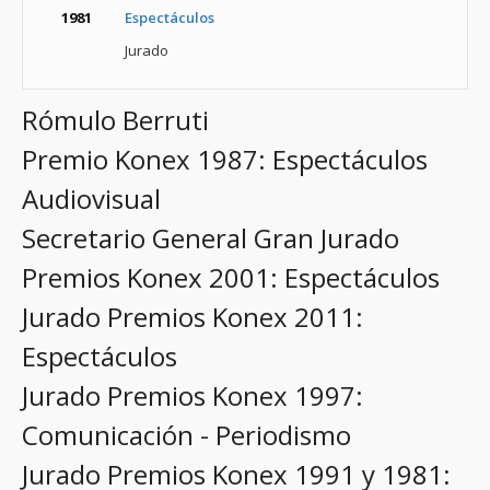
1981
Espectáculos
Jurado
Rómulo Berruti
Premio Konex 1987: Espectáculos
Audiovisual
Secretario General Gran Jurado
Premios Konex 2001: Espectáculos
Jurado Premios Konex 2011:
Espectáculos
Jurado Premios Konex 1997:
Comunicación - Periodismo
Jurado Premios Konex 1991 y 1981: