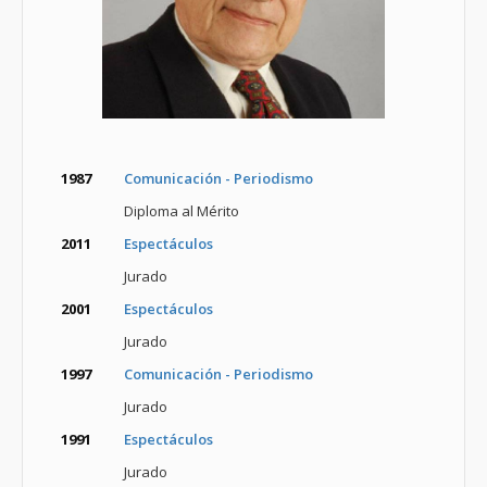
1987
Comunicación - Periodismo
Diploma al Mérito
2011
Espectáculos
Jurado
2001
Espectáculos
Jurado
1997
Comunicación - Periodismo
Jurado
1991
Espectáculos
Jurado