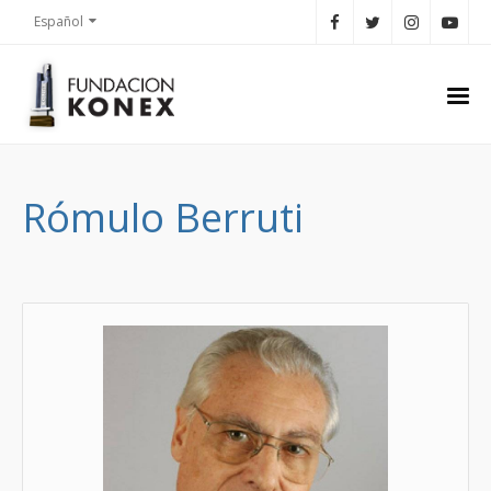
Español
Rómulo Berruti