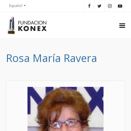
Español
Rosa María Ravera