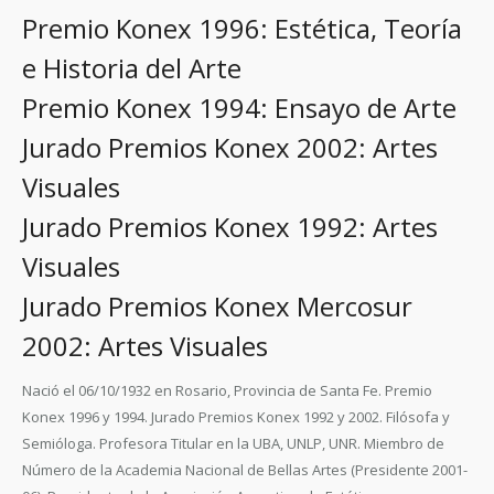
Premio Konex 1996: Estética, Teoría
e Historia del Arte
Premio Konex 1994: Ensayo de Arte
Jurado Premios Konex 2002: Artes
Visuales
Jurado Premios Konex 1992: Artes
Visuales
Jurado Premios Konex Mercosur
2002: Artes Visuales
Nació el 06/10/1932 en Rosario, Provincia de Santa Fe. Premio
Konex 1996 y 1994. Jurado Premios Konex 1992 y 2002. Filósofa y
Semióloga. Profesora Titular en la UBA, UNLP, UNR. Miembro de
Número de la Academia Nacional de Bellas Artes (Presidente 2001-