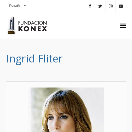
Español
Ingrid Fliter