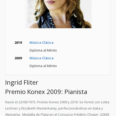
2019
Música Clásica
Diploma al Mérito
2009
Música Clásica
Diploma al Mérito
Ingrid Fliter
Premio Konex 2009: Pianista
Nació el 23/09/1973. Premio Konex 2009 y 2019. Se formó con Lolita
Lechner y Elizabeth Westerkamp, perfeccionándose en Italia y
Alemania. Medalla de Plata en el Concurso Frédéric Chopin (2000)