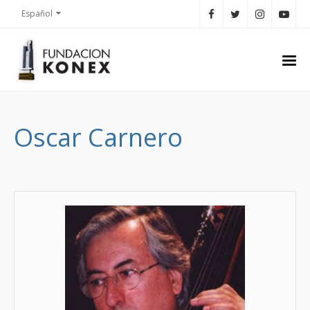
Español
Oscar Carnero