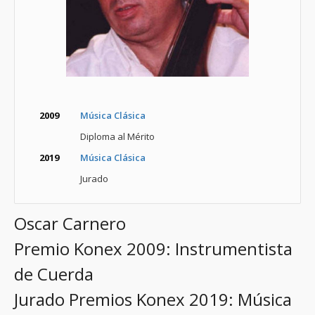
2009
Música Clásica
Diploma al Mérito
2019
Música Clásica
Jurado
Oscar Carnero
Premio Konex 2009: Instrumentista
de Cuerda
Jurado Premios Konex 2019: Música