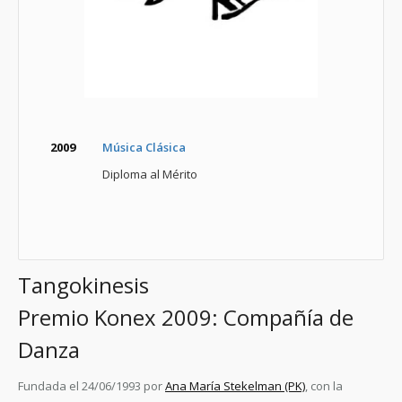
2009
Música Clásica
Diploma al Mérito
Tangokinesis
Premio Konex 2009: Compañía de
Danza
Fundada el 24/06/1993 por
Ana María Stekelman (PK)
, con la