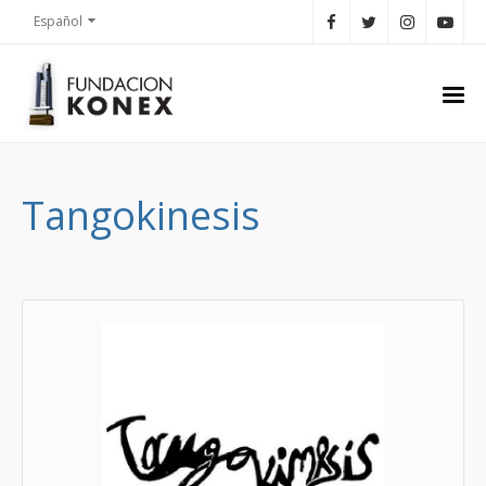
Español
Tangokinesis