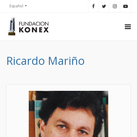
Español
Ricardo Mariño