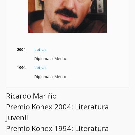
2004
Letras
Diploma al Mérito
1994
Letras
Diploma al Mérito
Ricardo Mariño
Premio Konex 2004: Literatura
Juvenil
Premio Konex 1994: Literatura