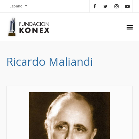
Español
Ricardo Maliandi