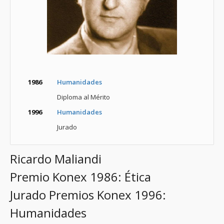
1986
Humanidades
Diploma al Mérito
1996
Humanidades
Jurado
Ricardo Maliandi
Premio Konex 1986: Ética
Jurado Premios Konex 1996:
Humanidades