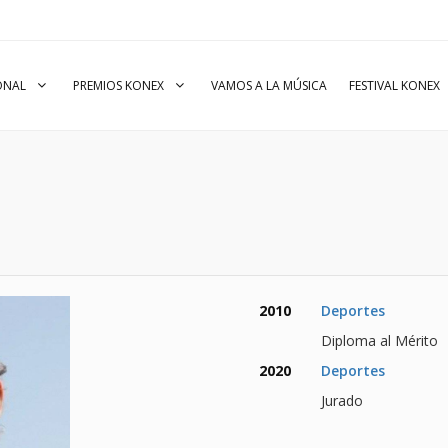
IONAL
PREMIOS KONEX
VAMOS A LA MÚSICA
FESTIVAL KONEX
2010
Deportes
Diploma al Mérito
2020
Deportes
Jurado