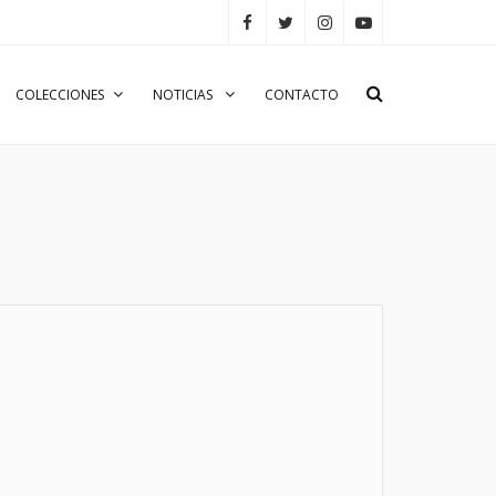
COLECCIONES
NOTICIAS
CONTACTO