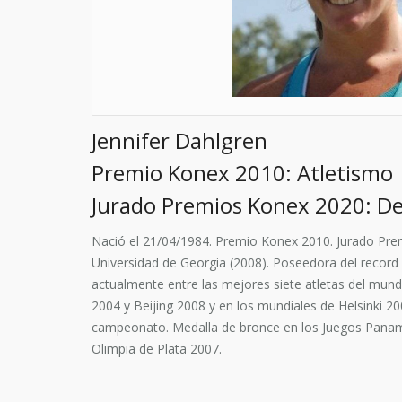
Jennifer Dahlgren
Premio Konex 2010: Atletismo
Jurado Premios Konex 2020: D
Nació el 21/04/1984. Premio Konex 2010. Jurado Premi
Universidad de Georgia (2008). Poseedora del record
actualmente entre las mejores siete atletas del mu
2004 y Beijing 2008 y en los mundiales de Helsinki 
campeonato. Medalla de bronce en los Juegos Panamer
Olimpia de Plata 2007.