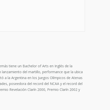
más tiene un Bachelor of Arts en Inglés de la
 lanzamiento del martillo, performance que la ubica
ó a la Argentina en los Juegos Olímpicos de Atenas
ades, poseedora del record del NCAA y el record del
emio Revelación Clarín 2000, Premio Clarín 2002 y