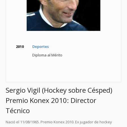
2010
Deportes
Diploma al Mérito
Sergio Vigil (Hockey sobre Césped)
Premio Konex 2010: Director
Técnico
Nació el 11/08/1965. Premio Konex 2010. Ex jugador de hockey