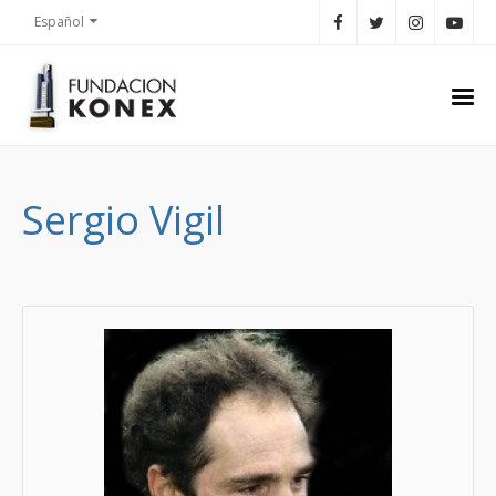
Español
Sergio Vigil