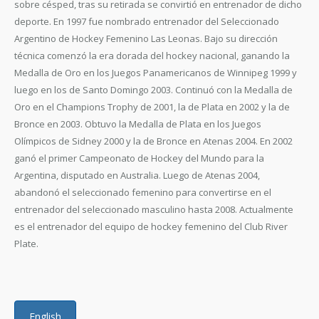
sobre césped, tras su retirada se convirtió en entrenador de dicho
deporte. En 1997 fue nombrado entrenador del Seleccionado
Argentino de Hockey Femenino Las Leonas. Bajo su dirección
técnica comenzó la era dorada del hockey nacional, ganando la
Medalla de Oro en los Juegos Panamericanos de Winnipeg 1999 y
luego en los de Santo Domingo 2003. Continuó con la Medalla de
Oro en el Champions Trophy de 2001, la de Plata en 2002 y la de
Bronce en 2003. Obtuvo la Medalla de Plata en los Juegos
Olímpicos de Sidney 2000 y la de Bronce en Atenas 2004. En 2002
ganó el primer Campeonato de Hockey del Mundo para la
Argentina, disputado en Australia. Luego de Atenas 2004,
abandonó el seleccionado femenino para convertirse en el
entrenador del seleccionado masculino hasta 2008. Actualmente
es el entrenador del equipo de hockey femenino del Club River
Plate.
English