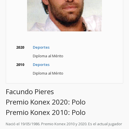
2020
Deportes
Diploma al Mérito
2010
Deportes
Diploma al Mérito
Facundo Pieres
Premio Konex 2020: Polo
Premio Konex 2010: Polo
Nació el 19/05/1986. Premio Konex 2010 y 2020. Es el actual jugador