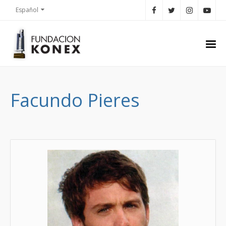
Español
Facundo Pieres