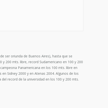
de ser oriunda de Buenos Aires), hasta que se
0 y 200 mts. libre, record Sudamericano en 100 y 200
bcampeona Panamericana en los 100 mts. libre en
os en Sidney 2000 y en Atenas 2004. Algunos de los
del record de la universidad en los 100 y 200 mts.