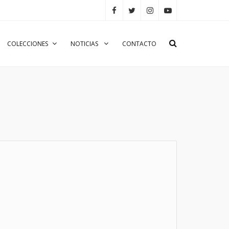
COLECCIONES
NOTICIAS
CONTACTO